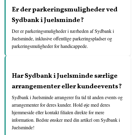
Er der parkeringsmuligheder ved
Sydbank i Juelsminde?
Der er parkeringsmuligheder i nærheden af Sydbank i
Juelsminde, inklusive offentlige parkeringspladser og
parkeringsmuligheder for handicappede.
Har Sydbank i Juelsminde særlige
arrangementer eller kundeevents?
Sydbank i Juelsminde arrangerer fra tid til anden events og
arrangementer for deres kunder. Hold øje med deres
hjemmeside eller kontakt filialen direkte for mere
information. Bedste ønsker med din artikel om Sydbank i
Juelsminde!