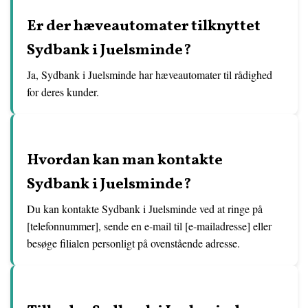
Er der hæveautomater tilknyttet
Sydbank i Juelsminde?
Ja, Sydbank i Juelsminde har hæveautomater til rådighed
for deres kunder.
Hvordan kan man kontakte
Sydbank i Juelsminde?
Du kan kontakte Sydbank i Juelsminde ved at ringe på
[telefonnummer], sende en e-mail til [e-mailadresse] eller
besøge filialen personligt på ovenstående adresse.