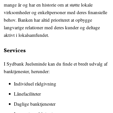
mange år og har en historie om at støtte lokale
virksomheder og enkeltpersoner med deres finansielle
behov. Banken har altid prioriteret at opbygge
langvarige relationer med deres kunder og deltage
aktivt i lokalsamfundet.
Services
I Sydbank Juelsminde kan du finde et bredt udvalg af
banktjenester, herunder:
Individuel rådgivning
Lånefaciliteter
Daglige banktjenester