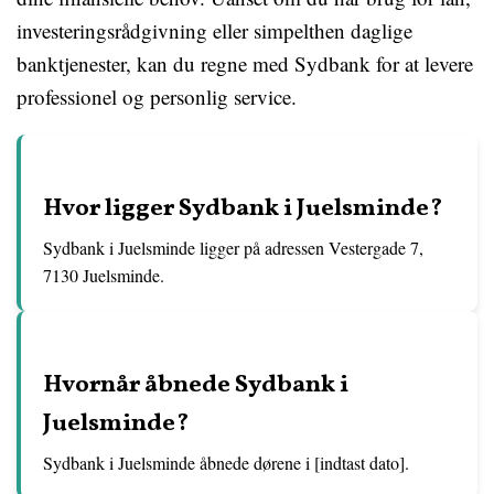
investeringsrådgivning eller simpelthen daglige
banktjenester, kan du regne med Sydbank for at levere
professionel og personlig service.
Hvor ligger Sydbank i Juelsminde?
Sydbank i Juelsminde ligger på adressen Vestergade 7,
7130 Juelsminde.
Hvornår åbnede Sydbank i
Juelsminde?
Sydbank i Juelsminde åbnede dørene i [indtast dato].