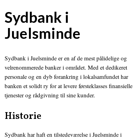
Sydbank i
Juelsminde
Sydbank i Juelsminde er en af de mest pålidelige og
velrenommerede banker i området. Med et dedikeret
personale og en dyb forankring i lokalsamfundet har
banken et solidt ry for at levere førsteklasses finansielle
tjenester og rådgivning til sine kunder.
Historie
Sydbank har haft en tilstedeværelse i Juelsminde i