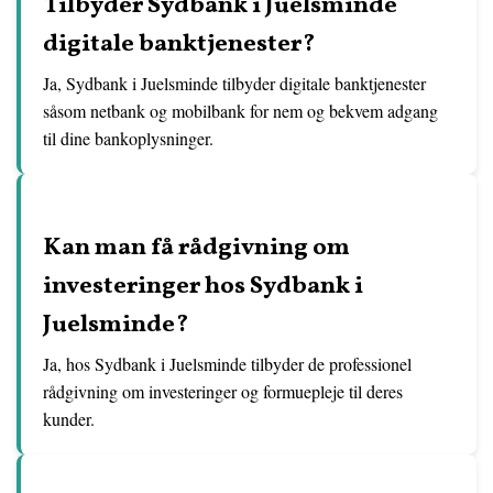
Tilbyder Sydbank i Juelsminde
digitale banktjenester?
Ja, Sydbank i Juelsminde tilbyder digitale banktjenester
såsom netbank og mobilbank for nem og bekvem adgang
til dine bankoplysninger.
Kan man få rådgivning om
investeringer hos Sydbank i
Juelsminde?
Ja, hos Sydbank i Juelsminde tilbyder de professionel
rådgivning om investeringer og formuepleje til deres
kunder.