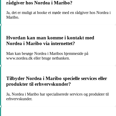
rådgiver hos Nordea i Maribo?
Ja, det er muligt at booke et møde med en rådgiver hos Nordea i
Maribo.
Hvordan kan man komme i kontakt med
Nordea i Maribo via internettet?
Man kan besøge Nordea i Maribos hjemmeside på
www.nordea.dk eller bruge netbanken.
Tilbyder Nordea i Maribo specielle services eller
produkter til erhvervskunder?
Ja, Nordea i Maribo har specialiserede services og produkter til
erhvervskunder.