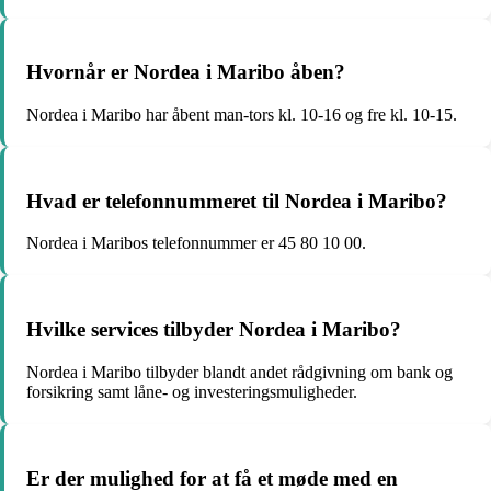
Hvornår er Nordea i Maribo åben?
Nordea i Maribo har åbent man-tors kl. 10-16 og fre kl. 10-15.
Hvad er telefonnummeret til Nordea i Maribo?
Nordea i Maribos telefonnummer er 45 80 10 00.
Hvilke services tilbyder Nordea i Maribo?
Nordea i Maribo tilbyder blandt andet rådgivning om bank og
forsikring samt låne- og investeringsmuligheder.
Er der mulighed for at få et møde med en