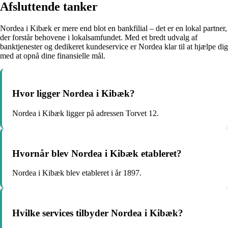
Afsluttende tanker
Nordea i Kibæk er mere end blot en bankfilial – det er en lokal partner,
der forstår behovene i lokalsamfundet. Med et bredt udvalg af
banktjenester og dedikeret kundeservice er Nordea klar til at hjælpe dig
med at opnå dine finansielle mål.
Hvor ligger Nordea i Kibæk?
Nordea i Kibæk ligger på adressen Torvet 12.
Hvornår blev Nordea i Kibæk etableret?
Nordea i Kibæk blev etableret i år 1897.
Hvilke services tilbyder Nordea i Kibæk?