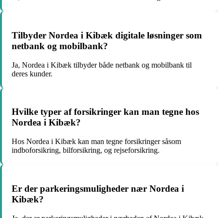
Tilbyder Nordea i Kibæk digitale løsninger som
netbank og mobilbank?
Ja, Nordea i Kibæk tilbyder både netbank og mobilbank til
deres kunder.
Hvilke typer af forsikringer kan man tegne hos
Nordea i Kibæk?
Hos Nordea i Kibæk kan man tegne forsikringer såsom
indboforsikring, bilforsikring, og rejseforsikring.
Er der parkeringsmuligheder nær Nordea i
Kibæk?