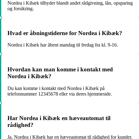
Nordea i Kibæk tilbyder blandt andet rådgivning, lån, opsparing
og forsikring.
Hvad er åbningstiderne for Nordea i Kibæk?
Nordea i Kibæk har åbent mandag til fredag fra kl. 9-16.
Hvordan kan man komme i kontakt med
Nordea i Kibæk?
Du kan komme i kontakt med Nordea i Kibæk på
telefonnummer 12345678 eller via deres hjemmeside.
Har Nordea i Kibæk en hæveautomat til
rådighed?
Ja, Nordea i Kibæk har en hæveautomat til rådighed for kunder.