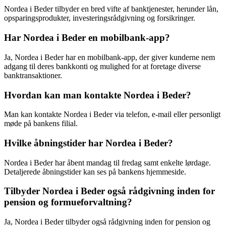
Nordea i Beder tilbyder en bred vifte af banktjenester, herunder lån,
opsparingsprodukter, investeringsrådgivning og forsikringer.
Har Nordea i Beder en mobilbank-app?
Ja, Nordea i Beder har en mobilbank-app, der giver kunderne nem
adgang til deres bankkonti og mulighed for at foretage diverse
banktransaktioner.
Hvordan kan man kontakte Nordea i Beder?
Man kan kontakte Nordea i Beder via telefon, e-mail eller personligt
møde på bankens filial.
Hvilke åbningstider har Nordea i Beder?
Nordea i Beder har åbent mandag til fredag samt enkelte lørdage.
Detaljerede åbningstider kan ses på bankens hjemmeside.
Tilbyder Nordea i Beder også rådgivning inden for
pension og formueforvaltning?
Ja, Nordea i Beder tilbyder også rådgivning inden for pension og