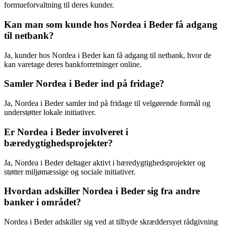
formueforvaltning til deres kunder.
Kan man som kunde hos Nordea i Beder få adgang
til netbank?
Ja, kunder hos Nordea i Beder kan få adgang til netbank, hvor de
kan varetage deres bankforretninger online.
Samler Nordea i Beder ind på fridage?
Ja, Nordea i Beder samler ind på fridage til velgørende formål og
understøtter lokale initiativer.
Er Nordea i Beder involveret i
bæredygtighedsprojekter?
Ja, Nordea i Beder deltager aktivt i bæredygtighedsprojekter og
støtter miljømæssige og sociale initiativer.
Hvordan adskiller Nordea i Beder sig fra andre
banker i området?
Nordea i Beder adskiller sig ved at tilbyde skræddersyet rådgivning