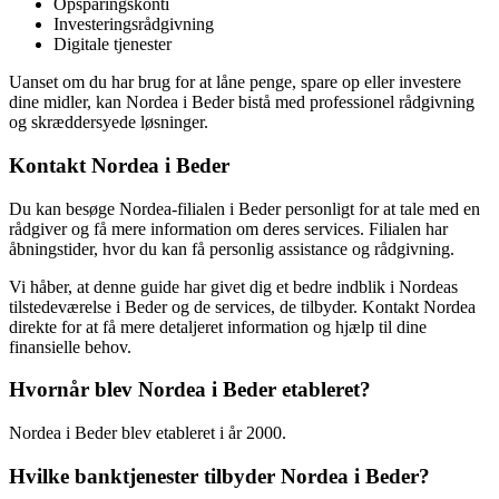
Opsparingskonti
Investeringsrådgivning
Digitale tjenester
Uanset om du har brug for at låne penge, spare op eller investere
dine midler, kan Nordea i Beder bistå med professionel rådgivning
og skræddersyede løsninger.
Kontakt Nordea i Beder
Du kan besøge Nordea-filialen i Beder personligt for at tale med en
rådgiver og få mere information om deres services. Filialen har
åbningstider, hvor du kan få personlig assistance og rådgivning.
Vi håber, at denne guide har givet dig et bedre indblik i Nordeas
tilstedeværelse i Beder og de services, de tilbyder. Kontakt Nordea
direkte for at få mere detaljeret information og hjælp til dine
finansielle behov.
Hvornår blev Nordea i Beder etableret?
Nordea i Beder blev etableret i år 2000.
Hvilke banktjenester tilbyder Nordea i Beder?