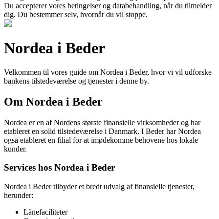
Du accepterer vores betingelser og databehandling, når du tilmelder
dig. Du bestemmer selv, hvornår du vil stoppe.
Nordea i Beder
Velkommen til vores guide om Nordea i Beder, hvor vi vil udforske
bankens tilstedeværelse og tjenester i denne by.
Om Nordea i Beder
Nordea er en af Nordens største finansielle virksomheder og har
etableret en solid tilstedeværelse i Danmark. I Beder har Nordea
også etableret en filial for at imødekomme behovene hos lokale
kunder.
Services hos Nordea i Beder
Nordea i Beder tilbyder et bredt udvalg af finansielle tjenester,
herunder:
Lånefaciliteter